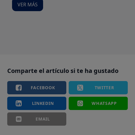
VER MÁS
Comparte el artículo si te ha gustado
FACEBOOK
TWITTER
LINKEDIN
WHATSAPP
EMAIL