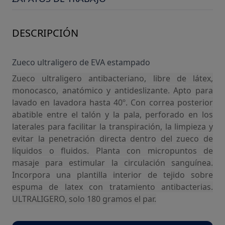
DESCRIPCIÓN
Zueco ultraligero de EVA estampado
Zueco ultraligero antibacteriano, libre de látex,
monocasco, anatómico y antideslizante. Apto para
lavado en lavadora hasta 40º. Con correa posterior
abatible entre el talón y la pala, perforado en los
laterales para facilitar la transpiración, la limpieza y
evitar la penetración directa dentro del zueco de
líquidos o fluidos. Planta con micropuntos de
masaje para estimular la circulación sanguínea.
Incorpora una plantilla interior de tejido sobre
espuma de latex con tratamiento antibacterias.
ULTRALIGERO, solo 180 gramos el par.