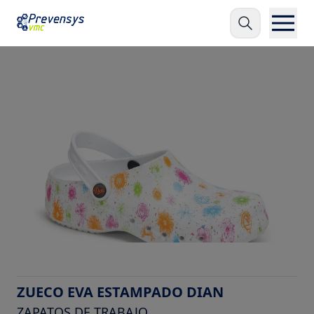
ZUECO EVA ESTAMPADO DIAN
ZAPATOS DE TRABAJO