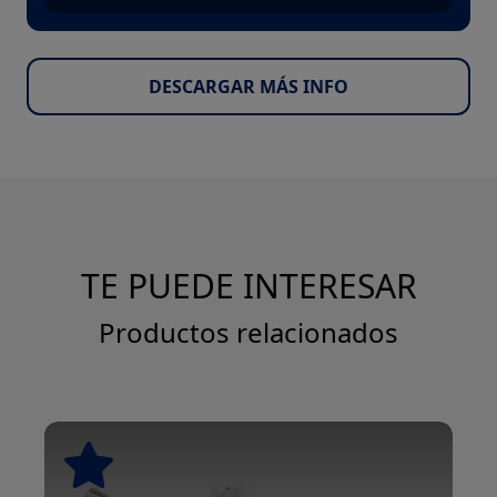
DESCARGAR MÁS INFO
TE PUEDE INTERESAR
Productos relacionados