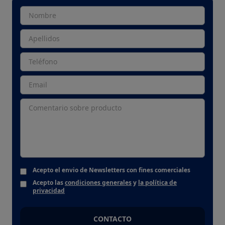
Acepto el envio de Newsletters con fines comerciales
Acepto las
condiciones generales
y
la política de
privacidad
CONTACTO