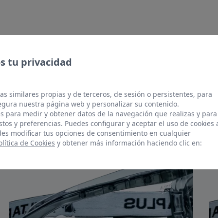
 tu privacidad
TE PUEDE INTERESAR
as similares propias y de terceros, de sesión o persistentes, para
gura nuestra página web y personalizar su contenido.
s para medir y obtener datos de la navegación que realizas y para
Productos relacionados
stos y preferencias. Puedes configurar y aceptar el uso de cookies 
es modificar tus opciones de consentimiento en cualquier
olítica de Cookies
y obtener más información haciendo clic en: