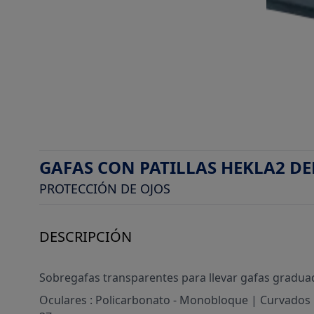
GAFAS CON PATILLAS HEKLA2 D
PROTECCIÓN DE OJOS
DESCRIPCIÓN
Sobregafas transparentes para llevar gafas gradua
Oculares : Policarbonato - Monobloque | Curvados | 