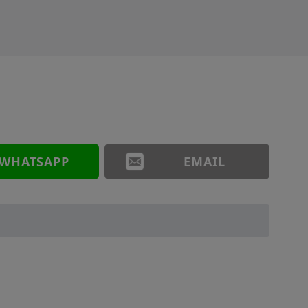
WHATSAPP
EMAIL