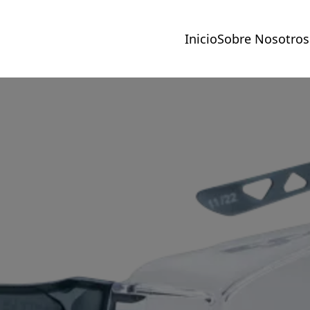
Inicio
Sobre Nosotros