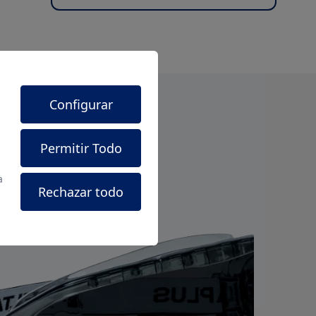
Configurar
Permitir Todo
a
Rechazar todo