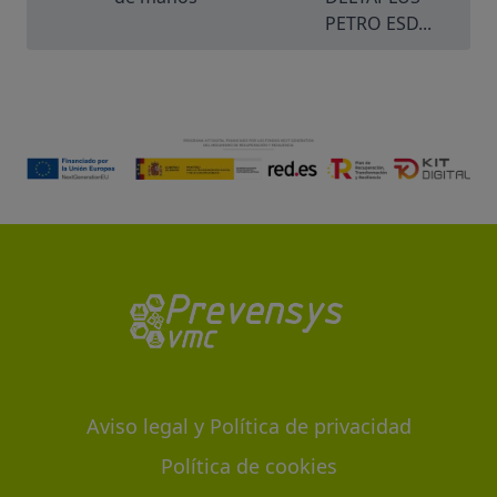
PETRO ESD...
Aviso legal y Política de privacidad
Política de cookies