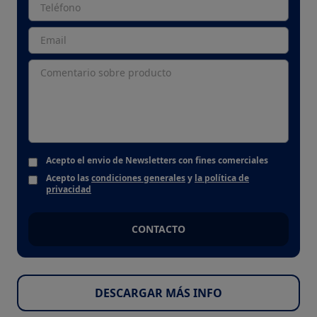
Acepto el envio de Newsletters con fines comerciales
Acepto las
condiciones generales
y
la política de
privacidad
CONTACTO
DESCARGAR MÁS INFO