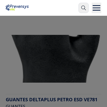
GUANTES DELTAPLUS PETRO ESD VE781
GUANTES